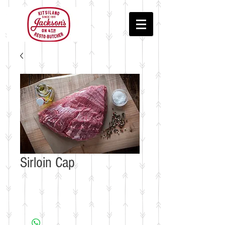
Sirloin Cap